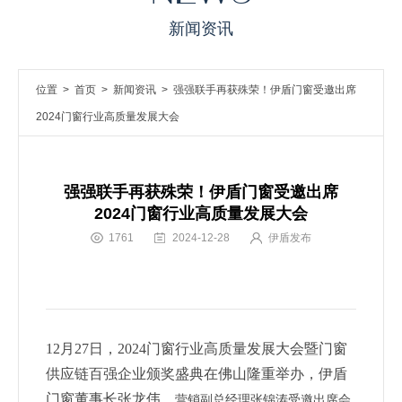
新闻资讯
位置 >
首页
>
新闻资讯
> 强强联手再获殊荣！伊盾门窗受邀出席
2024门窗行业高质量发展大会
强强联手再获殊荣！伊盾门窗受邀出席
2024门窗行业高质量发展大会
1761
2024-12-28
伊盾发布
12月27日，2024门窗行业高质量发展大会暨门窗
供应链
百强企业颁奖盛典在佛山隆重举办，伊盾
门窗董事长张龙伟、
营销副总经理张锦涛受邀出席会