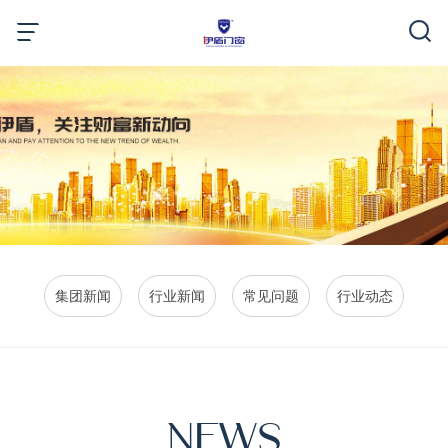
集团新闻
行业新闻
常见问题
行业动态
NEWS