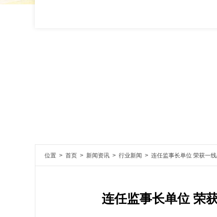
位置 >
首页
>
新闻资讯
>
行业新闻
> 连任监事长单位 荣获一
连任监事长单位 荣