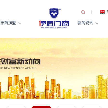
招商加盟
新闻资讯