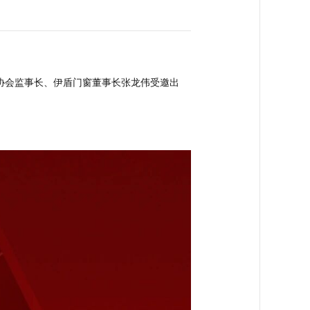
窗协会监事长、伊盾门窗董事长张龙伟受邀出