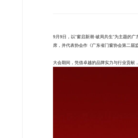
9月9日，以“窗启新潮·破局共生”为主题
席，并代表协会作《广东省门窗协会第二届监事
大会期间，凭借卓越的品牌实力与行业贡献