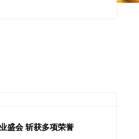
业盛会 斩获多项荣誉