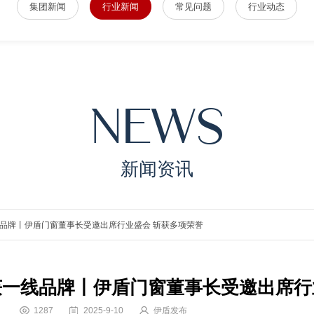
集团新闻
行业新闻
常见问题
行业动态
NEWS
新闻资讯
线品牌丨伊盾门窗董事长受邀出席行业盛会 斩获多项荣誉
获一线品牌丨伊盾门窗董事长受邀出席行
1287
2025-9-10
伊盾发布