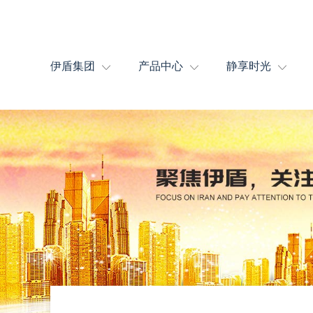
伊盾集团
产品中心
静享时光