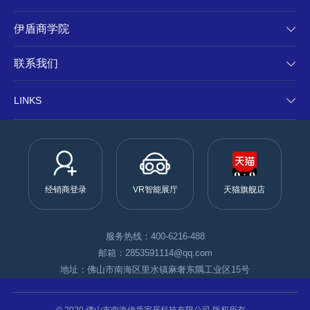
伊盾商学院
联系我们
LINKS
经销商登录
VR智能展厅
天猫旗舰店
服务热线：400-6216-488
邮箱：2853591114@qq.com
地址：佛山市南海区里水镇麻奢东隅工业区15号