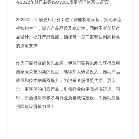
在2022年就已获得ISO9001质量管理体系认证🏆
2025年，伊盾更斥巨资引进了智能制造设备，实现全流
程智控生产，提升产品品质及稳定性，同时不断创新产
品设计、提升产品性能，确保每一扇门窗都达到高标准
的质量要求
作为门窗行业的领先品牌，伊盾门窗将以此次获得五项
国家级荣誉为新的起点，继续加大研发投入，推动产品
质量和技术创新双提升，为消费者提供更优质、更安
全、更环保的门窗产品，引领行业向更高标准迈进。同
时，伊盾也将积极参与行业质量诚信建设，为推动质量
强国建设贡献力量！