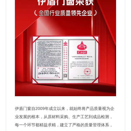
伊盾门窗自2009年成立以来，就始终将产品质量视为企
业发展的根本，从原材料采购、生产工艺到成品检测，
每一个环节都精益求精，建立了严格的质量管理体系，