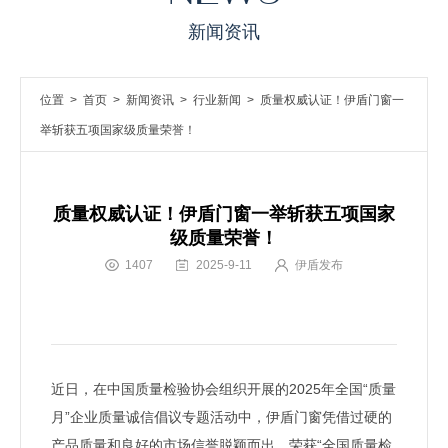
新闻资讯
位置 >
首页
>
新闻资讯
>
行业新闻
> 质量权威认证！伊盾门窗一
举斩获五项国家级质量荣誉！
质量权威认证！伊盾门窗一举斩获五项国家
级质量荣誉！
1407
2025-9-11
伊盾发布
近日，在中国质量检验协会组织开展的2025年全国“质量
月”企业质量诚信倡议专题活动中，伊盾门窗凭借过硬的
产品质量和良好的市场信誉脱颖而出，荣获“全国质量检