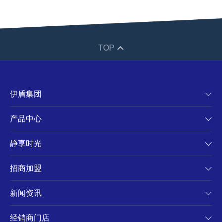
TOP
伊盾集团
产品中心
静享时光
招商加盟
新闻资讯
经销商门店