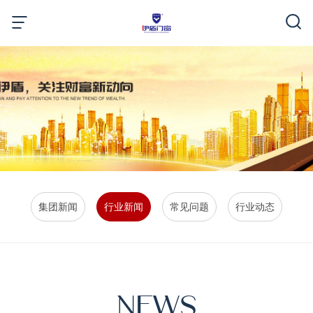
集团新闻
行业新闻
常见问题
行业动态
NEWS