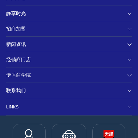
静享时光
招商加盟
新闻资讯
经销商门店
伊盾商学院
联系我们
LINKS