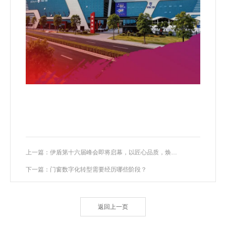
上一篇：伊盾第十六届峰会即将启幕，以匠心品质，焕新千万家庭理想人居
下一篇：门窗数字化转型需要经历哪些阶段？
返回上一页