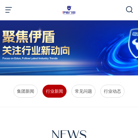
集团新闻
行业新闻
常见问题
行业动态
NEWS