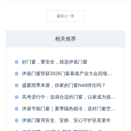
返回上一页
相关推荐
好门窗，要安全，就选伊盾门窗
伊盾门窗荣获2026门窗幕墙产业大会四项大奖
盛夏雨季来袭，你家的门窗hold得住吗？
高考进行中：选扇合适的门窗，让家成为孩子最好的备考自习室
伊盾节能门窗｜夏季隔热锁冷，选对门窗空调电费省一半
伊盾门窗用安全、安静、安心守护至美童年