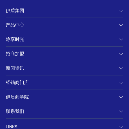
伊盾集团
产品中心
静享时光
招商加盟
新闻资讯
经销商门店
伊盾商学院
联系我们
LINKS