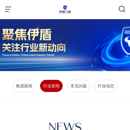
集团新闻
行业新闻
常见问题
行业动态
NEWS