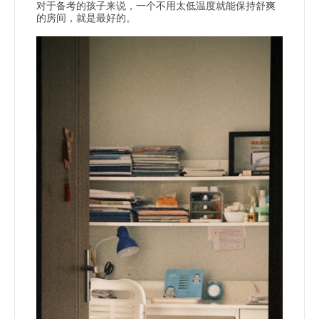
对于备考的孩子来说，一个不用太低温度就能保持舒爽
的房间，就是最好的。