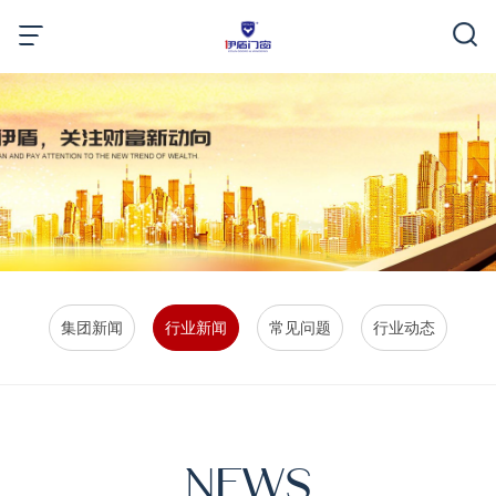
集团新闻
行业新闻
常见问题
行业动态
NEWS