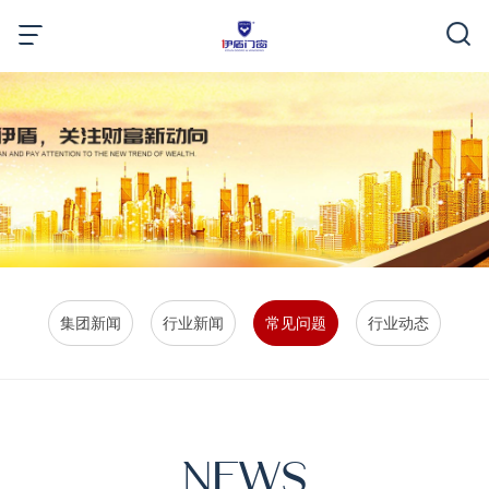
集团新闻
行业新闻
常见问题
行业动态
NEWS