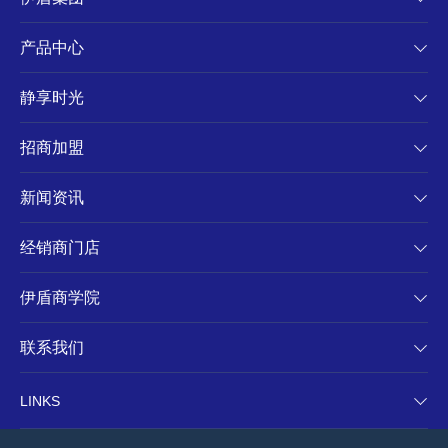
产品中心
静享时光
招商加盟
新闻资讯
经销商门店
伊盾商学院
联系我们
LINKS