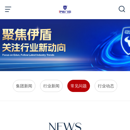
集团新闻
行业新闻
常见问题
行业动态
NEWS