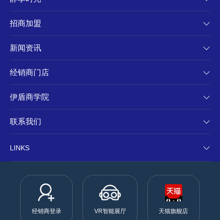
招商加盟
新闻资讯
经销商门店
伊盾商学院
联系我们
LINKS
经销商登录
VR智能展厅
天猫旗舰店