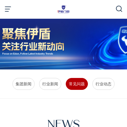
集团新闻
行业新闻
常见问题
行业动态
NEWS