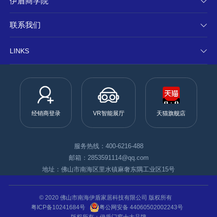
伊盾商学院
联系我们
LINKS
经销商登录
VR智能展厅
天猫旗舰店
服务热线：400-6216-488
邮箱：2853591114@qq.com
地址：佛山市南海区里水镇麻奢东隅工业区15号
© 2020 佛山市南海伊盾家居科技有限公司 版权所有
粤ICP备10241684号
粤公网安备 44060502002243号