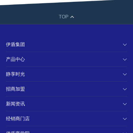
TOP
伊盾集团
产品中心
静享时光
招商加盟
新闻资讯
经销商门店